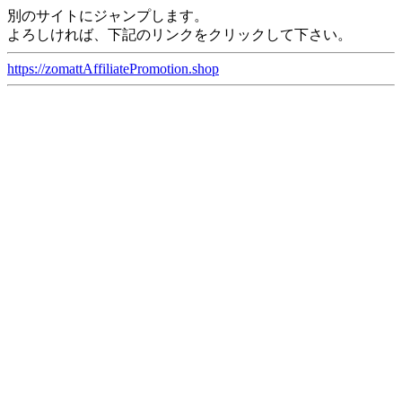
別のサイトにジャンプします。
よろしければ、下記のリンクをクリックして下さい。
https://zomattAffiliatePromotion.shop