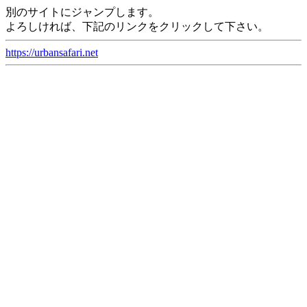
別のサイトにジャンプします。
よろしければ、下記のリンクをクリックして下さい。
https://urbansafari.net