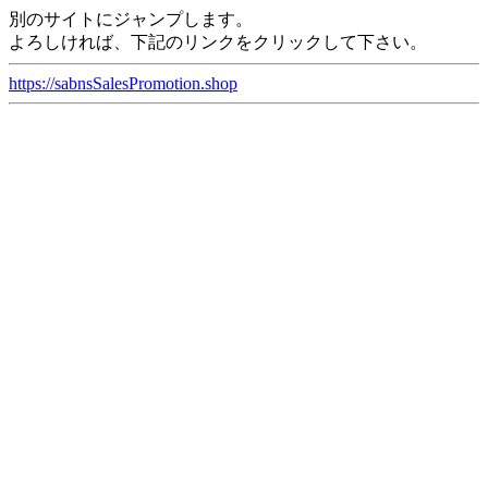
別のサイトにジャンプします。
よろしければ、下記のリンクをクリックして下さい。
https://sabnsSalesPromotion.shop