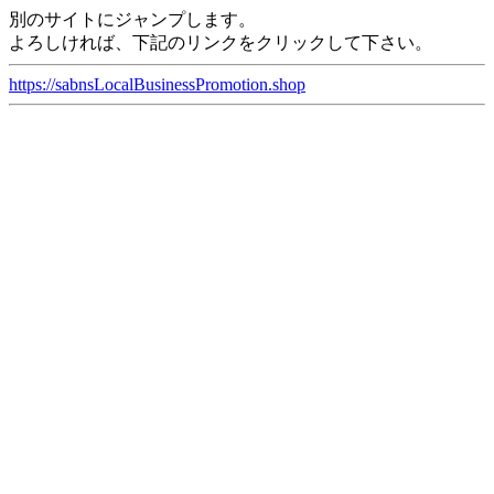
別のサイトにジャンプします。
よろしければ、下記のリンクをクリックして下さい。
https://sabnsLocalBusinessPromotion.shop