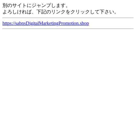
別のサイトにジャンプします。
よろしければ、下記のリンクをクリックして下さい。
https://sabnsDigitalMarketingPromotion.shop