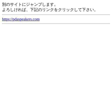
別のサイトにジャンプします。
よろしければ、下記のリンクをクリックして下さい。
https://pdaspeakers.com