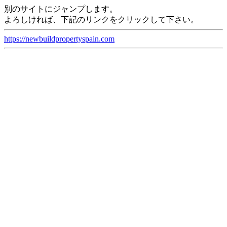
別のサイトにジャンプします。
よろしければ、下記のリンクをクリックして下さい。
https://newbuildpropertyspain.com