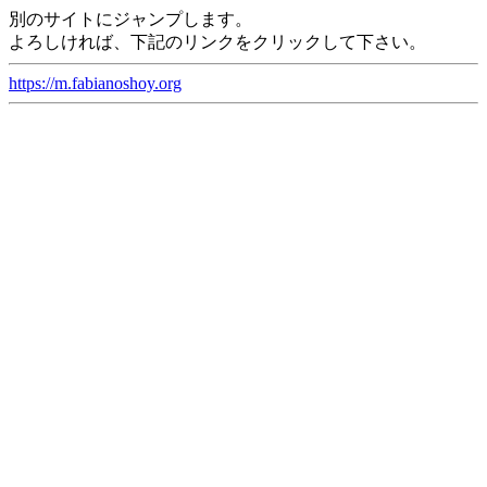
別のサイトにジャンプします。
よろしければ、下記のリンクをクリックして下さい。
https://m.fabianoshoy.org