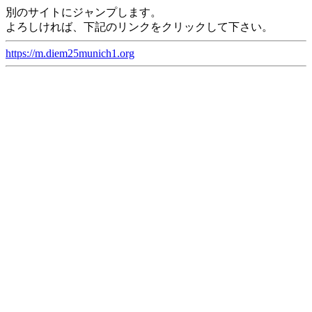
別のサイトにジャンプします。
よろしければ、下記のリンクをクリックして下さい。
https://m.diem25munich1.org