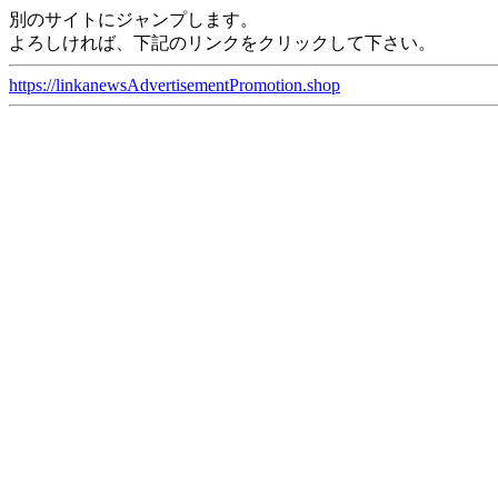
別のサイトにジャンプします。
よろしければ、下記のリンクをクリックして下さい。
https://linkanewsAdvertisementPromotion.shop