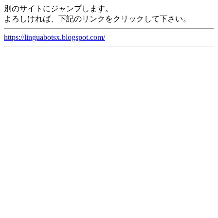
別のサイトにジャンプします。
よろしければ、下記のリンクをクリックして下さい。
https://linguabotsx.blogspot.com/