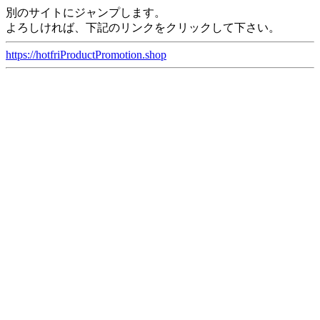
別のサイトにジャンプします。
よろしければ、下記のリンクをクリックして下さい。
https://hotfriProductPromotion.shop