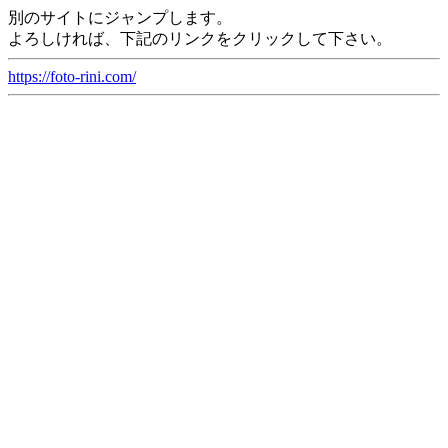
別のサイトにジャンプします。
よろしければ、下記のリンクをクリックして下さい。
https://foto-rini.com/