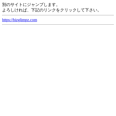
別のサイトにジャンプします。
よろしければ、下記のリンクをクリックして下さい。
https://bizglimpz.com