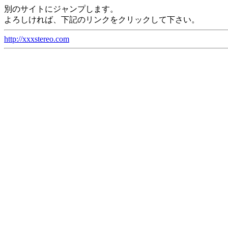
別のサイトにジャンプします。
よろしければ、下記のリンクをクリックして下さい。
http://xxxstereo.com